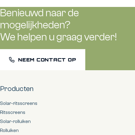
Benieuwd naar de
mogelijkheden?
We helpen u graag verder!
NEEM CONTACT OP
Producten
Solar-ritsscreens
Ritsscreens
Solar-rolluiken
Rolluiken