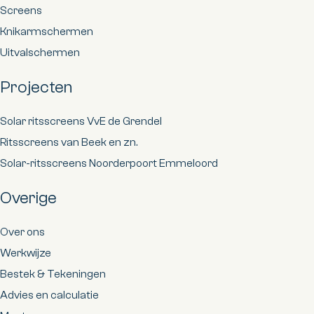
Screens
Knikarmschermen
Uitvalschermen
Projecten
Solar ritsscreens VvE de Grendel
Ritsscreens van Beek en zn.
Solar-ritsscreens Noorderpoort Emmeloord
Overige
Over ons
Werkwijze
Bestek & Tekeningen
Advies en calculatie