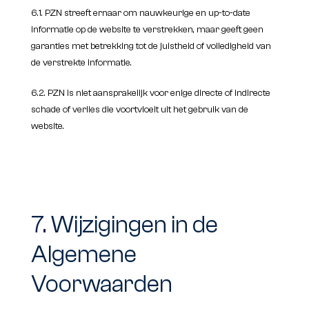
6.1. PZN streeft ernaar om nauwkeurige en up-to-date
informatie op de website te verstrekken, maar geeft geen
garanties met betrekking tot de juistheid of volledigheid van
de verstrekte informatie.
6.2. PZN is niet aansprakelijk voor enige directe of indirecte
schade of verlies die voortvloeit uit het gebruik van de
website.
7. Wijzigingen in de
Algemene
Voorwaarden