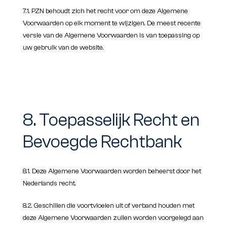
7.1. PZN behoudt zich het recht voor om deze Algemene
Voorwaarden op elk moment te wijzigen. De meest recente
versie van de Algemene Voorwaarden is van toepassing op
uw gebruik van de website.
8. Toepasselijk Recht en
Bevoegde Rechtbank
8.1. Deze Algemene Voorwaarden worden beheerst door het
Nederlands recht.
8.2. Geschillen die voortvloeien uit of verband houden met
deze Algemene Voorwaarden zullen worden voorgelegd aan