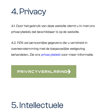
4. Privacy
4.1. Door het gebruik van deze website stemt u in met ons
privacybeleid, dat beschikbaar is op de website.
4.2. PZN zal persoonlijke gegevens die u verstrekt in
overeenstemming met de toepasselijke wetgeving
behandelen. Zie ons
privacybeleid
voor meer informatie.
PRIVACYVERKLARING
5. Intellectuele