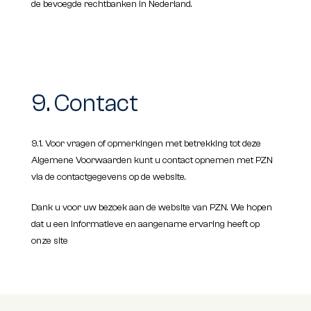
de bevoegde rechtbanken in Nederland.
9. Contact
9.1. Voor vragen of opmerkingen met betrekking tot deze
Algemene Voorwaarden kunt u contact opnemen met PZN
via de contactgegevens op de website.
Dank u voor uw bezoek aan de website van PZN. We hopen
dat u een informatieve en aangename ervaring heeft op
onze site