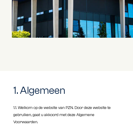
1. Algemeen
1.1. Welkom op de website van PZN. Door deze website te
gebruiken, gaat u akkoord met deze Algemene
Voorwaarden.