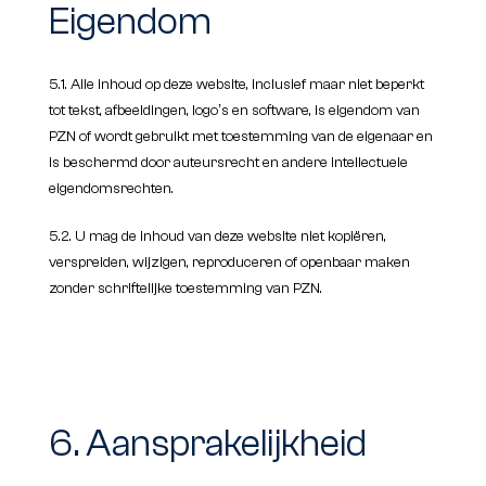
Eigendom
5.1. Alle inhoud op deze website, inclusief maar niet beperkt
tot tekst, afbeeldingen, logo’s en software, is eigendom van
PZN of wordt gebruikt met toestemming van de eigenaar en
is beschermd door auteursrecht en andere intellectuele
eigendomsrechten.
5.2. U mag de inhoud van deze website niet kopiëren,
verspreiden, wijzigen, reproduceren of openbaar maken
zonder schriftelijke toestemming van PZN.
6. Aansprakelijkheid