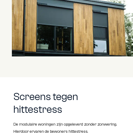
Screens tegen
hittestress
De modulaire woningen zijn opgeleverd zonder zonwering.
Hierdoor ervaren de bewoners hittestress.