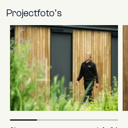
Projectfoto’s