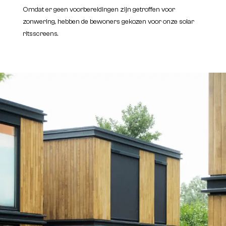
Omdat er geen voorbereidingen zijn getroffen voor
zonwering, hebben de bewoners gekozen voor onze solar
ritsscreens.