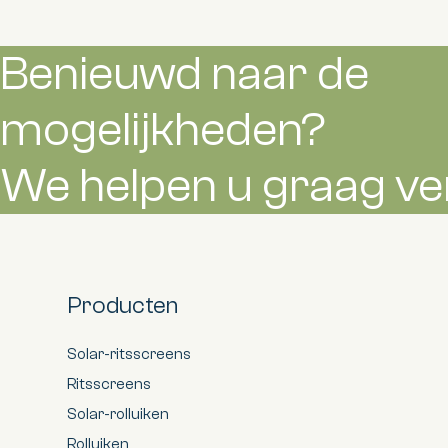
Benieuwd naar de
mogelijkheden?
We helpen u graag ve
Producten
Solar-ritsscreens
Ritsscreens
Solar-rolluiken
Rolluiken