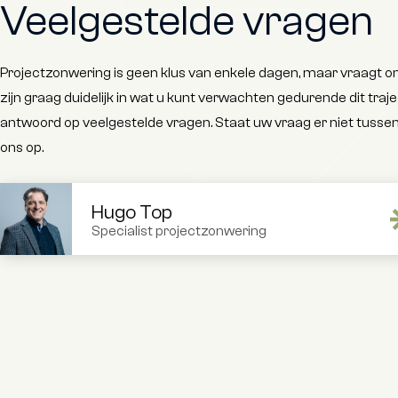
Veelgestelde vragen
Projectzonwering is geen klus van enkele dagen, maar vraagt 
zijn graag duidelijk in wat u kunt verwachten gedurende dit tra
antwoord op veelgestelde vragen. Staat uw vraag er niet tuss
ons op.
Hugo Top
Specialist projectzonwering