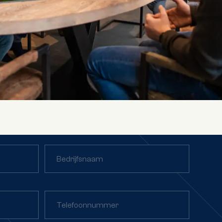
Bedrijfsnaam
Telefoonnummer