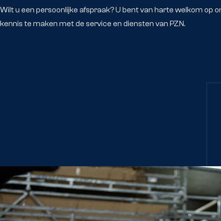
Wilt u een persoonlijke afspraak? U bent van harte welkom op 
kennis te maken met de service en diensten van PZN.