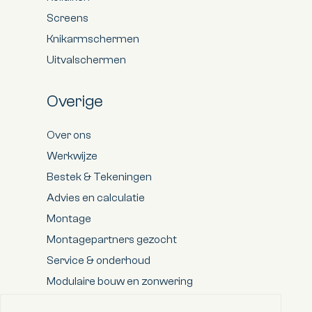
Screens
Knikarmschermen
Uitvalschermen
Overige
Over ons
Werkwijze
Bestek & Tekeningen
Advies en calculatie
Montage
Montagepartners gezocht
Service & onderhoud
Modulaire bouw en zonwering