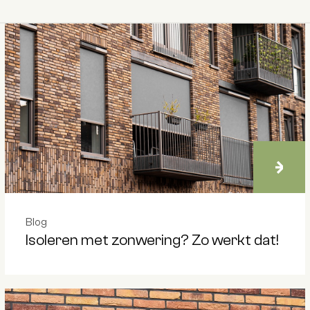
Blog
Isoleren met zonwering? Zo werkt dat!