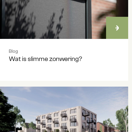
Blog
Wat is slimme zonwering?