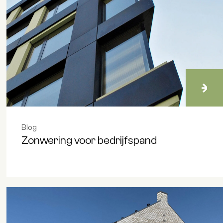
Blog
Zonwering voor bedrijfspand