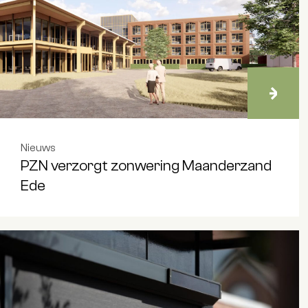
Nieuws
PZN verzorgt zonwering Maanderzand
Ede