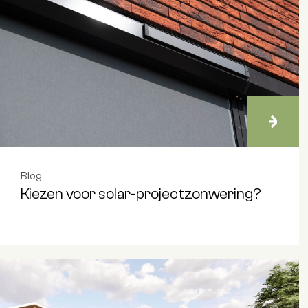
Blog
Kiezen voor solar-projectzonwering?