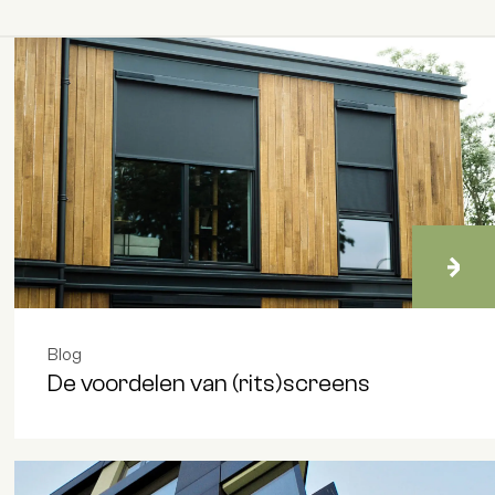
Blog
De voordelen van (rits)screens