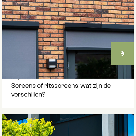
Blog
Screens of ritsscreens: wat zijn de
verschillen?