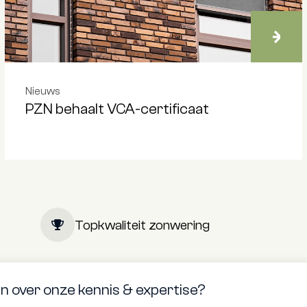
Nieuws
PZN behaalt VCA-certificaat
Topkwaliteit zonwering
 over onze kennis & expertise?