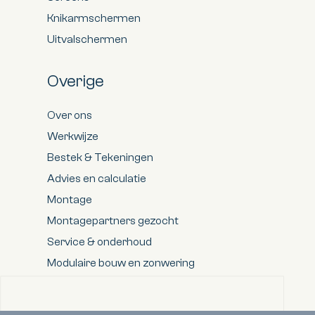
Knikarmschermen
Uitvalschermen
Overige
Over ons
Werkwijze
Bestek & Tekeningen
Advies en calculatie
Montage
Montagepartners gezocht
Service & onderhoud
Modulaire bouw en zonwering