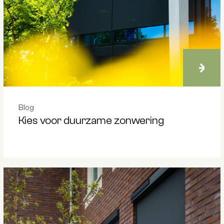
Blog
Kies voor duurzame zonwering