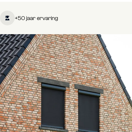
+50 jaar ervaring