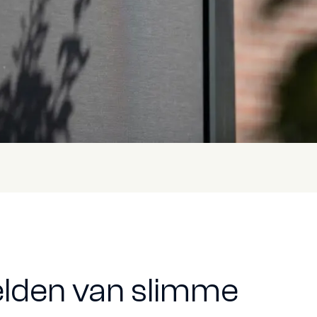
lden van slimme